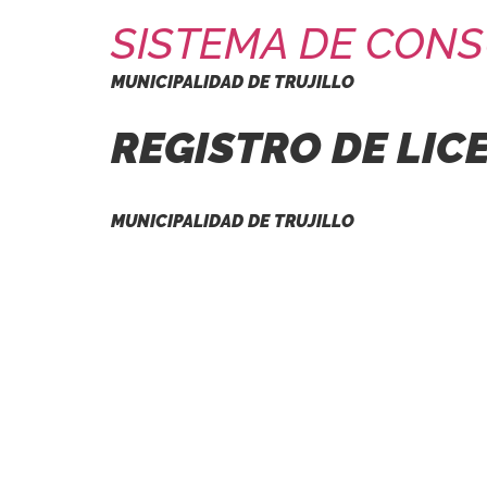
SISTEMA DE CONS
MUNICIPALIDAD DE TRUJILLO
REGISTRO DE LIC
MUNICIPALIDAD DE TRUJILLO