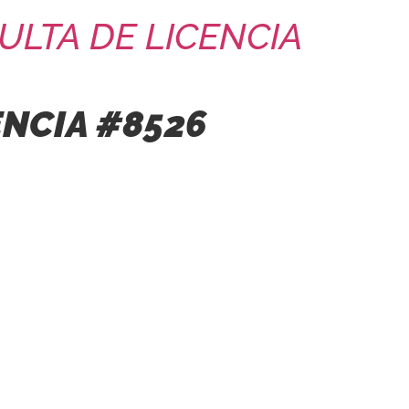
ULTA DE LICENCIA
ENCIA #8526