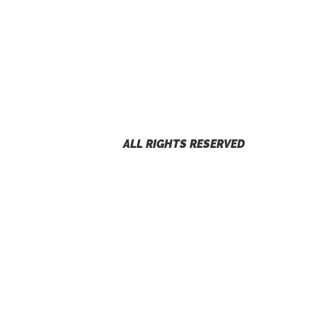
ALL RIGHTS RESERVED