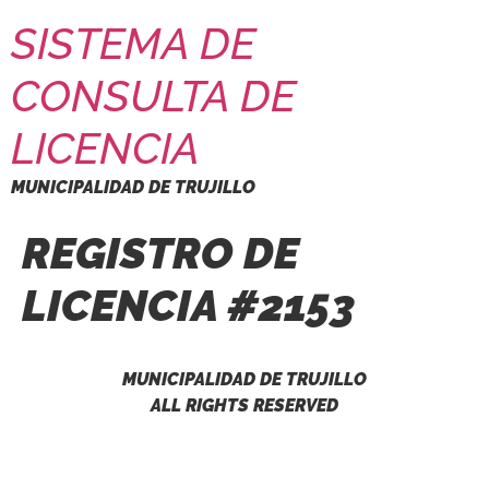
SISTEMA DE
CONSULTA DE
LICENCIA
MUNICIPALIDAD DE TRUJILLO
REGISTRO DE
LICENCIA #2153
MUNICIPALIDAD DE TRUJILLO
ALL RIGHTS RESERVED