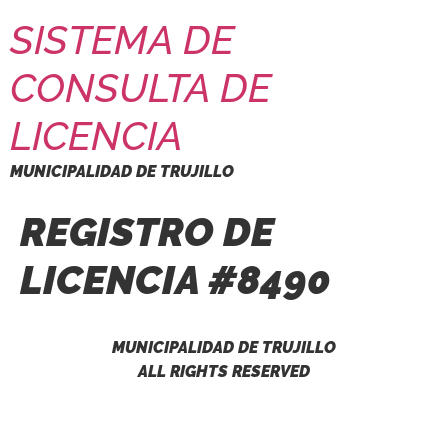
SISTEMA DE
CONSULTA DE
LICENCIA
MUNICIPALIDAD DE TRUJILLO
REGISTRO DE
LICENCIA #8490
MUNICIPALIDAD DE TRUJILLO
ALL RIGHTS RESERVED