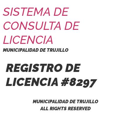
SISTEMA DE
CONSULTA DE
LICENCIA
MUNICIPALIDAD DE TRUJILLO
REGISTRO DE
LICENCIA #8297
MUNICIPALIDAD DE TRUJILLO
ALL RIGHTS RESERVED