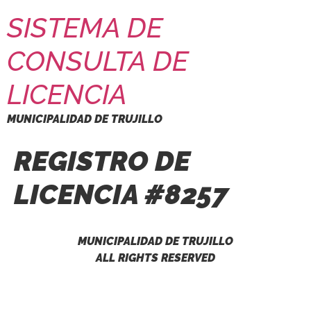
SISTEMA DE
CONSULTA DE
LICENCIA
MUNICIPALIDAD DE TRUJILLO
REGISTRO DE
LICENCIA #8257
MUNICIPALIDAD DE TRUJILLO
ALL RIGHTS RESERVED