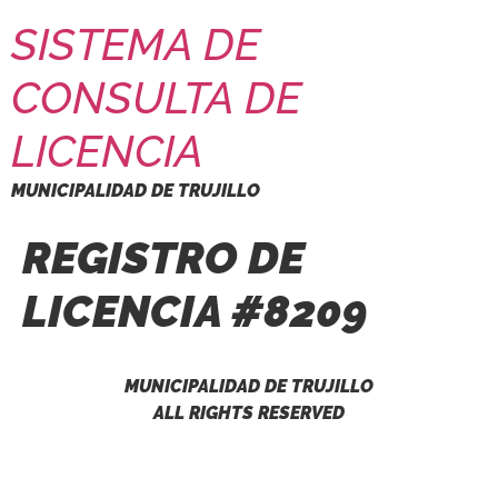
SISTEMA DE
CONSULTA DE
LICENCIA
MUNICIPALIDAD DE TRUJILLO
REGISTRO DE
LICENCIA #8209
MUNICIPALIDAD DE TRUJILLO
ALL RIGHTS RESERVED