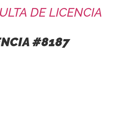
ULTA DE LICENCIA
ENCIA #8187