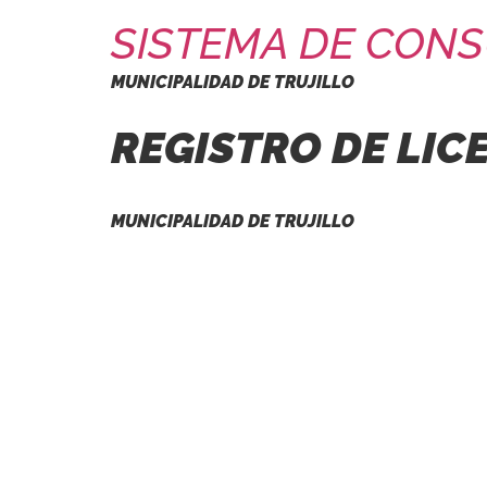
SISTEMA DE CONS
MUNICIPALIDAD DE TRUJILLO
REGISTRO DE LIC
MUNICIPALIDAD DE TRUJILLO