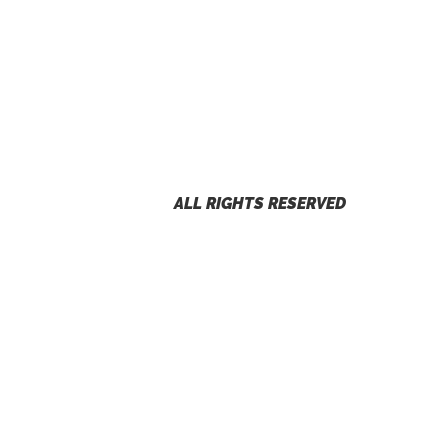
ALL RIGHTS RESERVED