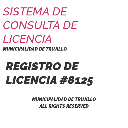
SISTEMA DE
CONSULTA DE
LICENCIA
MUNICIPALIDAD DE TRUJILLO
REGISTRO DE
LICENCIA #8125
MUNICIPALIDAD DE TRUJILLO
ALL RIGHTS RESERVED