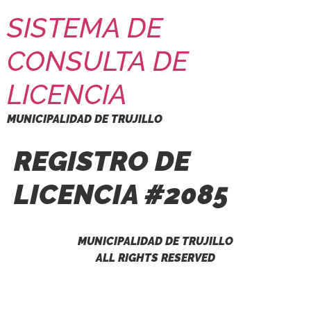
SISTEMA DE
CONSULTA DE
LICENCIA
MUNICIPALIDAD DE TRUJILLO
REGISTRO DE
LICENCIA #2085
MUNICIPALIDAD DE TRUJILLO
ALL RIGHTS RESERVED