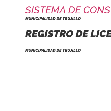
SISTEMA DE CONS
MUNICIPALIDAD DE TRUJILLO
REGISTRO DE LIC
MUNICIPALIDAD DE TRUJILLO