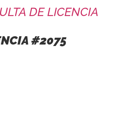
ULTA DE LICENCIA
ENCIA #2075