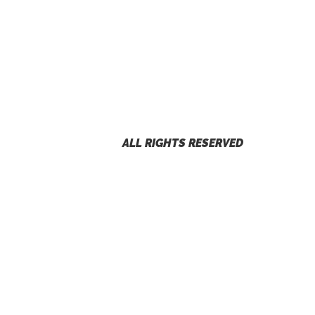
ALL RIGHTS RESERVED