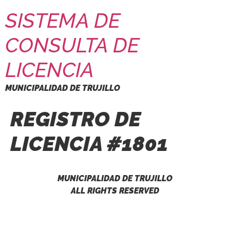
SISTEMA DE
CONSULTA DE
LICENCIA
MUNICIPALIDAD DE TRUJILLO
REGISTRO DE
LICENCIA #1801
MUNICIPALIDAD DE TRUJILLO
ALL RIGHTS RESERVED