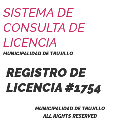
SISTEMA DE
CONSULTA DE
LICENCIA
MUNICIPALIDAD DE TRUJILLO
REGISTRO DE
LICENCIA #1754
MUNICIPALIDAD DE TRUJILLO
ALL RIGHTS RESERVED