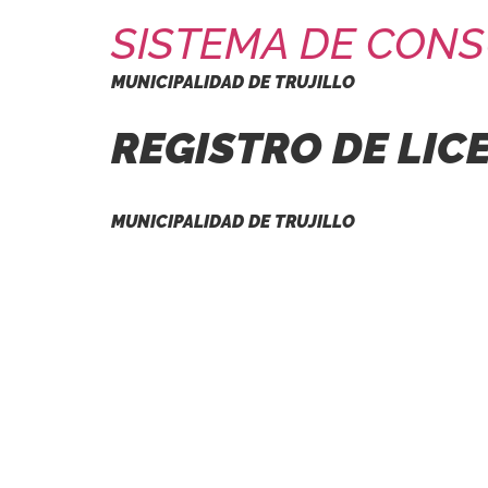
SISTEMA DE CONS
MUNICIPALIDAD DE TRUJILLO
REGISTRO DE LIC
MUNICIPALIDAD DE TRUJILLO