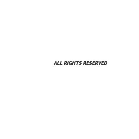
ALL RIGHTS RESERVED