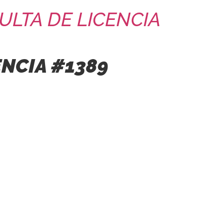
ULTA DE LICENCIA
ENCIA #1389