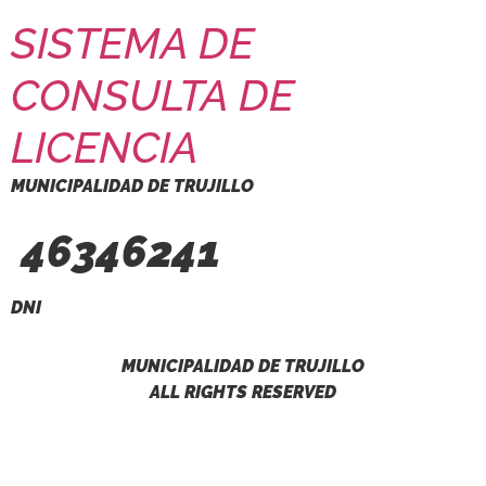
SISTEMA DE
CONSULTA DE
LICENCIA
MUNICIPALIDAD DE TRUJILLO
46346241
DNI
MUNICIPALIDAD DE TRUJILLO
ALL RIGHTS RESERVED