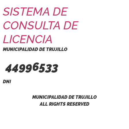
SISTEMA DE
CONSULTA DE
LICENCIA
MUNICIPALIDAD DE TRUJILLO
44996533
DNI
MUNICIPALIDAD DE TRUJILLO
ALL RIGHTS RESERVED